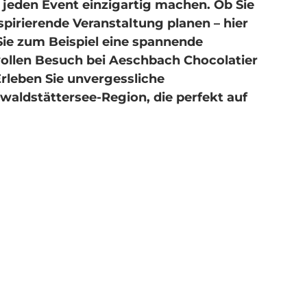
jeden Event einzigartig machen. Ob Sie
nspirierende Veranstaltung planen – hier
Sie zum Beispiel eine spannende
ollen Besuch bei Aeschbach Chocolatier
rleben Sie unvergessliche
aldstättersee-Region, die perfekt auf