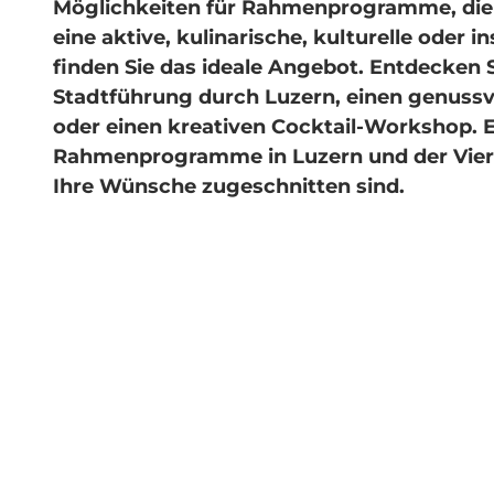
Möglichkeiten für Rahmenprogramme, die 
eine aktive, kulinarische, kulturelle oder i
finden Sie das ideale Angebot. Entdecken 
Stadtführung durch Luzern, einen genussv
oder einen kreativen Cocktail-Workshop. E
Rahmenprogramme in Luzern und der Vierw
Ihre Wünsche zugeschnitten sind.