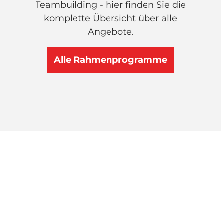
Teambuilding - hier finden Sie die
komplette Übersicht über alle
Angebote.
Alle Rahmenprogramme