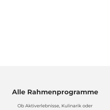
Alle Rahmen­programme
Ob Aktiverlebnisse, Kulinarik oder