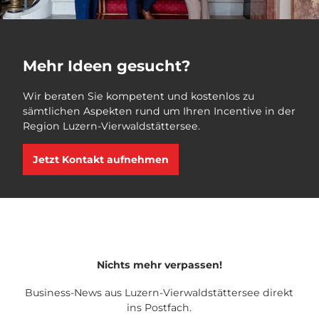
Mehr Ideen gesucht?
Wir beraten Sie kompetent und kostenlos zu
sämtlichen Aspekten rund um Ihren Incentive in der
Region Luzern-Vierwaldstättersee.
Jetzt Kontakt aufnehmen
Nichts mehr verpassen!
Business-News aus Luzern-Vierwaldstättersee direkt
ins Postfach.