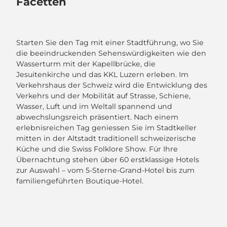
Facetten
Starten Sie den Tag mit einer Stadtführung, wo Sie
die beeindruckenden Sehenswürdigkeiten wie den
Wasserturm mit der Kapellbrücke, die
Jesuitenkirche und das KKL Luzern erleben. Im
Verkehrshaus der Schweiz wird die Entwicklung des
Verkehrs und der Mobilität auf Strasse, Schiene,
Wasser, Luft und im Weltall spannend und
abwechslungsreich präsentiert. Nach einem
erlebnisreichen Tag geniessen Sie im Stadtkeller
mitten in der Altstadt traditionell schweizerische
Küche und die Swiss Folklore Show. Für Ihre
Übernachtung stehen über 60 erstklassige Hotels
zur Auswahl – vom 5-Sterne-Grand-Hotel bis zum
familiengeführten Boutique-Hotel.