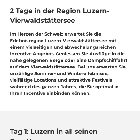
2 Tage in der Region Luzern-
Vierwaldstättersee
Im Herzen der Schweiz erwartet Sie die
Erlebnisregion Luzern-Vierwaldstättersee mit
einem vielseitigen und abwechslungsreichen
Incentive Angebot. Geniessen Sie Ausflüge in die
nahe gelegenen Berge oder eine Dampfschifffahrt
auf dem Vierwaldstättersee. Bei uns erwarten Sie
unzählige Sommer- und Wintererlebnisse,
vielfältige Locations und attraktive Festivals
während des ganzen Jahres, die Sie optimal in
Ihren Incentive einbinden können.
Tag 1: Luzern in all seinen