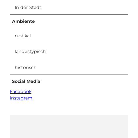
In der Stadt
Ambiente
rustikal
landestypisch
historisch
Social Media
Facebook
Instagram