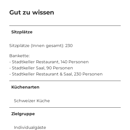
Gut zu wissen
Sitzplätze
Sitzplätze (Innen gesamt): 230
Bankette:
- Stadtkeller Restaurant, 140 Personen
- Stadtkeller Saal, 90 Personen
- Stadtkeller Restaurant & Saal, 230 Personen
Küchenarten
Schweizer Küche
Zielgruppe
Individualgäste