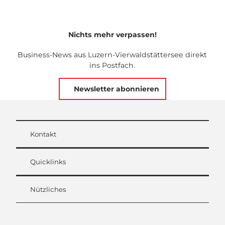
Nichts mehr verpassen!
Business-News aus Luzern-Vierwaldstättersee direkt
ins Postfach.
Newsletter abonnieren
Kontakt
Quicklinks
Nützliches
L