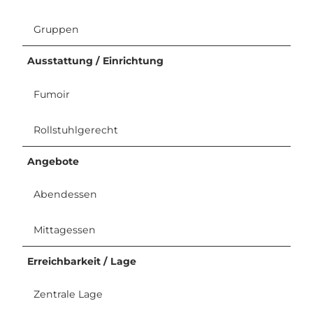
Gruppen
Ausstattung / Einrichtung
Fumoir
Rollstuhlgerecht
Angebote
Abendessen
Mittagessen
Erreichbarkeit / Lage
Zentrale Lage