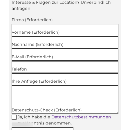
Interesse & Fragen zur Location? Unverbindlich
anfragen
Firma
(Erforderlich)
Vorname
(Erforderlich)
Nachname
(Erforderlich)
E-Mail
(Erforderlich)
Telefon
Ihre Anfrage
(Erforderlich)
Datenschutz-Check
(Erforderlich)
Ja, ich habe die
Datenschutzbestimmungen
zur Kenntnis genommen.
(Erforderli