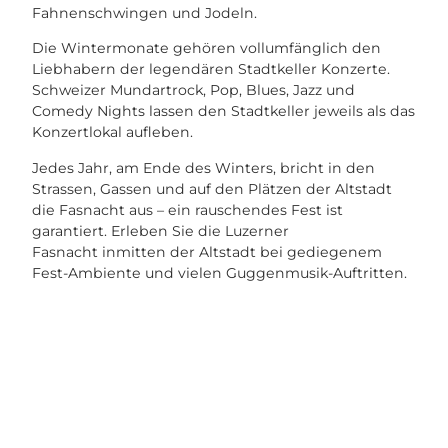
Fahnenschwingen und Jodeln.
Die Wintermonate gehören vollumfänglich den
Liebhabern der legendären Stadtkeller Konzerte.
Schweizer Mundartrock, Pop, Blues, Jazz und
Comedy Nights lassen den Stadtkeller jeweils als das
Konzertlokal aufleben.
Jedes Jahr, am Ende des Winters, bricht in den
Strassen, Gassen und auf den Plätzen der Altstadt
die Fasnacht aus – ein rauschendes Fest ist
garantiert. Erleben Sie die Luzerner
Fasnacht inmitten der Altstadt bei gediegenem
Fest-Ambiente und vielen Guggenmusik-Auftritten.