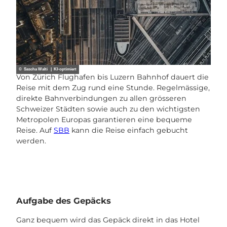
© Sascha Walti | KI-optimiert
Von Zürich Flughafen bis Luzern Bahnhof dauert die
Reise mit dem Zug rund eine Stunde. Regelmässige,
direkte Bahnverbindungen zu allen grösseren
Schweizer Städten sowie auch zu den wichtigsten
Metropolen Europas garantieren eine bequeme
Reise. Auf
SBB
kann die Reise einfach gebucht
werden.
Aufgabe des Gepäcks
Ganz bequem wird das Gepäck direkt in das Hotel