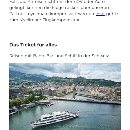
Falls die Anreise nicht mit dem ÖV oder Auto
gelingt, können die Flugstrecken über unseren
Partner myclimate kompensiert werden.
Hier
geht's
zum Myclimate Flugkompensator.
Das Ticket für alles
Reisen mit Bahn, Bus und Schiff in der Schweiz.