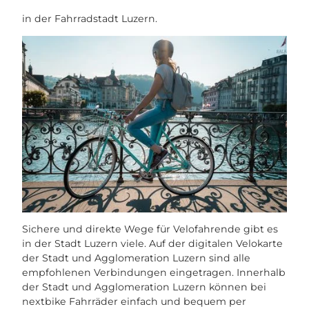
in der Fahrradstadt Luzern.
Sichere und direkte Wege für Velofahrende gibt es
in der Stadt Luzern viele. Auf der digitalen Velokarte
der Stadt und Agglomeration Luzern sind alle
empfohlenen Verbindungen eingetragen. Innerhalb
der Stadt und Agglomeration Luzern können bei
nextbike Fahrräder einfach und bequem per