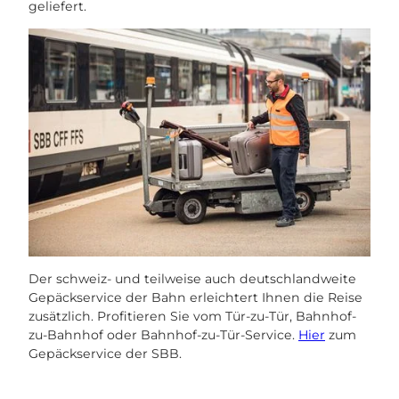
geliefert.
Der schweiz- und teilweise auch deutschlandweite
Gepäckservice der Bahn erleichtert Ihnen die Reise
zusätzlich. Profitieren Sie vom Tür-zu-Tür, Bahnhof-
zu-Bahnhof oder Bahnhof-zu-Tür-Service.
Hier
zum
Gepäckservice der SBB.