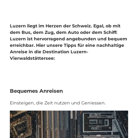
Luzern liegt im Herzen der Schweiz. Egal, ob mit
dem Bus, dem Zug, dem Auto oder dem Schiff:
Luzern ist hervorragend angebunden und bequem
erreichbar. Hier unsere Tipps für eine nachhaltige
Anreise in die Destination Luzern-
Vierwaldstättersee:
Bequemes Anreisen
Einsteigen, die Zeit nutzen und Geniessen.