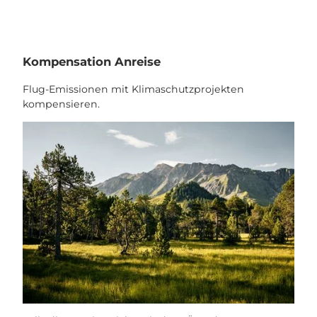
Kompensation Anreise
Flug-Emissionen mit Klimaschutzprojekten
kompensieren.