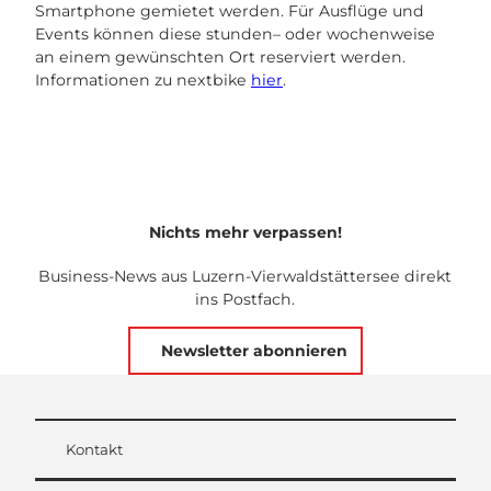
Smartphone gemietet werden. Für Ausflüge und
Events können diese stunden– oder wochenweise
an einem gewünschten Ort reserviert werden.
Informationen zu nextbike
hier
.
Nichts mehr verpassen!
Business-News aus Luzern-Vierwaldstättersee direkt
ins Postfach.
Newsletter abonnieren
Kontakt