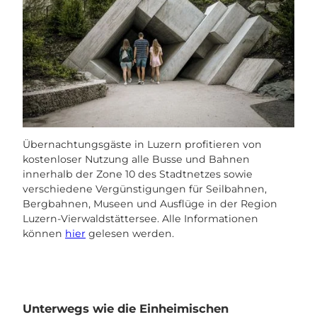
Übernachtungsgäste in Luzern profitieren von
kostenloser Nutzung alle Busse und Bahnen
innerhalb der Zone 10 des Stadtnetzes sowie
verschiedene Vergünstigungen für Seilbahnen,
Bergbahnen, Museen und Ausflüge in der Region
Luzern-Vierwaldstättersee. Alle Informationen
können
hier
gelesen werden.
Unterwegs wie die Einheimischen