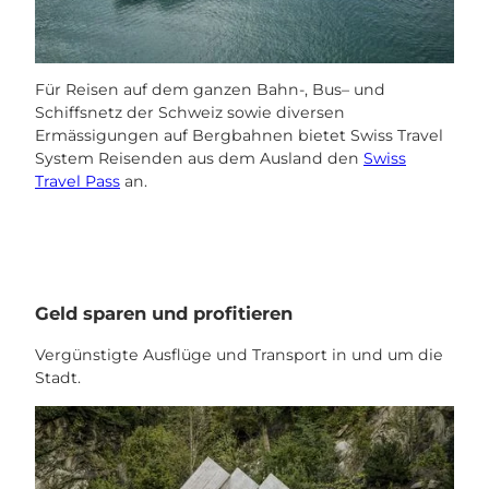
Für Reisen auf dem ganzen Bahn-, Bus– und
Schiffsnetz der Schweiz sowie diversen
Ermässigungen auf Bergbahnen bietet Swiss Travel
System Reisenden aus dem Ausland den
Swiss
Travel Pass
an.
Geld sparen und profitieren
Vergünstigte Ausflüge und Transport in und um die
Stadt.