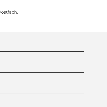
ostfach.