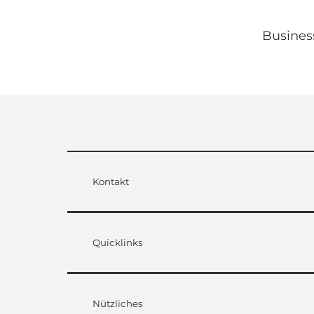
Busines
Kontakt
Quicklinks
Nützliches