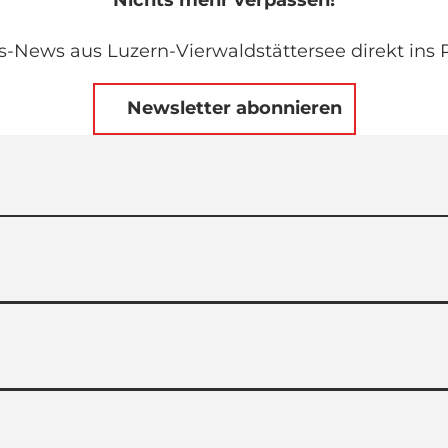
s-News aus Luzern-Vierwaldstättersee direkt ins P
Newsletter abonnieren