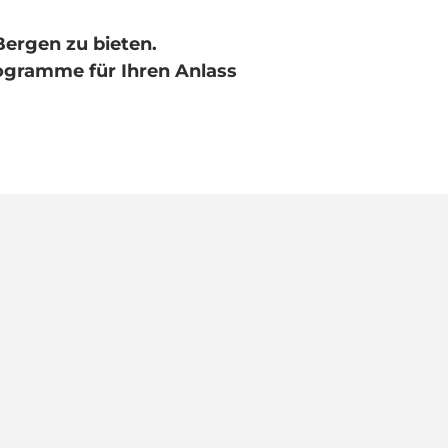
Bergen zu bieten.
rogramme für Ihren Anlass