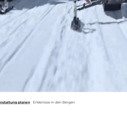
nstaltung planen
Erlebnisse in den Bergen