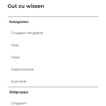
Gut zu wissen
Kategorien
Gruppen-Angebot
Fest
Feier
Gastronomie
Kulinarik
Zielgruppe
Gruppen