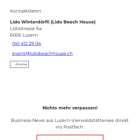
Kontaktdaten
Lido Winterdörfli (Lido Beach House)
Lidostrasse 6a
6006
Luzern
041 412 29 04
event@lidobeachhouse.ch
Anreise
Nichts mehr verpassen!
Business-News aus Luzern-Vierwaldstättersee direkt
ins Postfach.