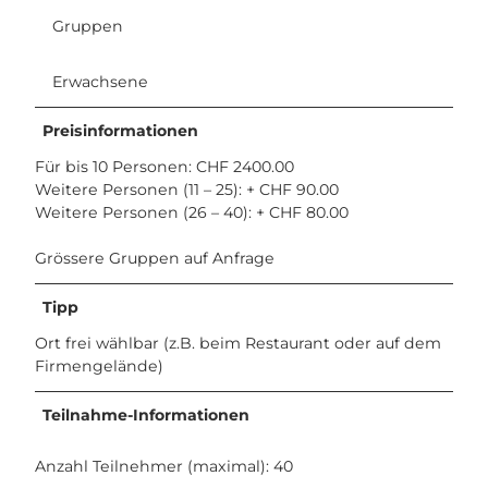
Gruppen
Erwachsene
Preisinformationen
Für bis 10 Personen: CHF 2400.00
Weitere Personen (11 – 25): + CHF 90.00
Weitere Personen (26 – 40): + CHF 80.00
Grössere Gruppen auf Anfrage
Tipp
Ort frei wählbar (z.B. beim Restaurant oder auf dem
Firmengelände)
Teilnahme-Informationen
Anzahl Teilnehmer (maximal): 40