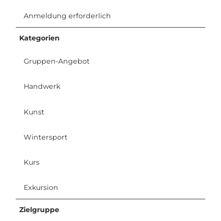
Anmeldung erforderlich
Kategorien
Gruppen-Angebot
Handwerk
Kunst
Wintersport
Kurs
Exkursion
Zielgruppe