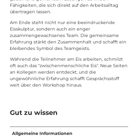
Fähigkeiten, die sich direkt auf den Arbeitsalltag
übertragen lassen.
Am Ende steht nicht nur eine beeindruckende
Eisskulptur, sondern auch ein enger
zusammengewachsenes Team. Die gemeinsame
Erfahrung stärkt den Zusammenhalt und schafft ein
bleibendes Symbol des Teamgeists.
Während die Teilnehmer am Eis arbeiten, schmilzt
oft auch das "zwischenmenschliche Eis". Neue Seiten
an Kollegen werden entdeckt, und die
ungewöhnliche Erfahrung schafft Gesprächsstoff
weit über den Workshop hinaus.
Gut zu wissen
Allgemeine Informationen