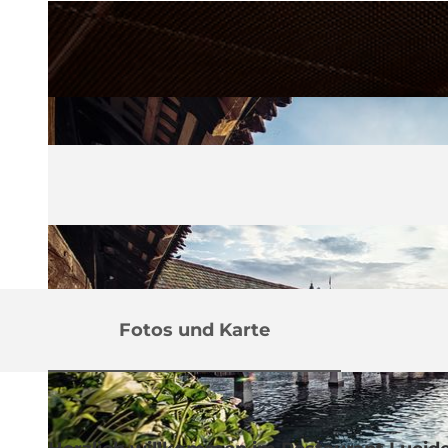
Fotos und Karte