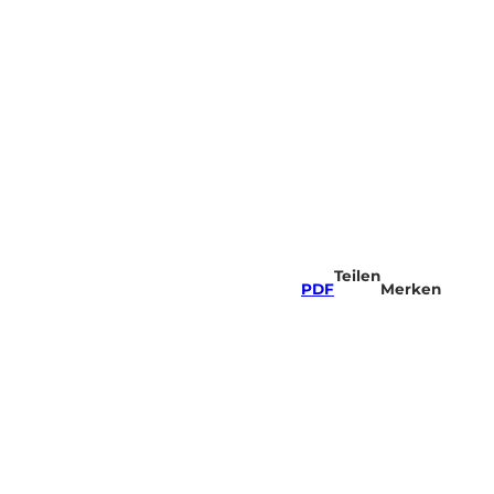
Teilen
PDF
Merken