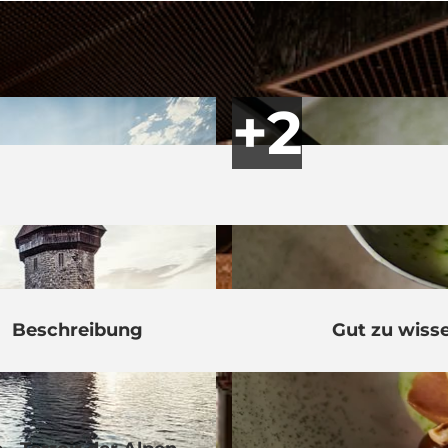
Beschreibung
Gut zu wiss