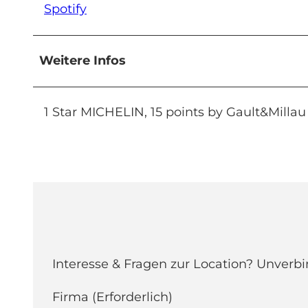
Spotify
Weitere Infos
1 Star MICHELIN, 15 points by Gault&Millau
Interesse & Fragen zur Location? Unverbi
Firma
(Erforderlich)