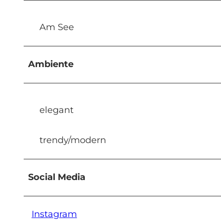
Am See
Ambiente
elegant
trendy/modern
Social Media
Instagram