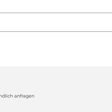
ndlich anfragen