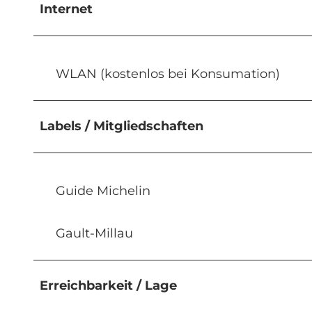
Internet
WLAN (kostenlos bei Konsumation)
Labels / Mitgliedschaften
Guide Michelin
Gault-Millau
Erreichbarkeit / Lage