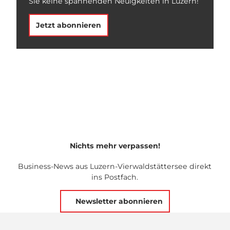
Sie keine spannenden Neuigkeiten in Luzern!
Jetzt abonnieren
Nichts mehr verpassen!
Business-News aus Luzern-Vierwaldstättersee direkt
ins Postfach.
Newsletter abonnieren