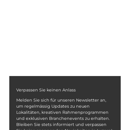
Verpassen Sie keinen Anlass
Melden Sie sich für unseren Newsletter an,
um regelmässig Updates zu neuen
Lokalitäten, kreativen Rahmenprogrammen
und exklusiven Branchenevents zu erhalten.
Bleiben Sie stets informiert und verpassen