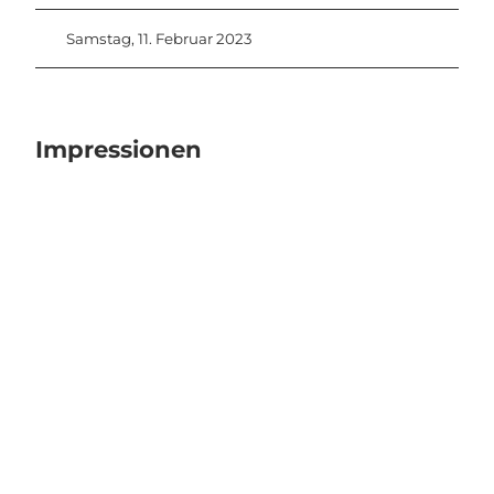
Samstag, 11. Februar 2023
Impressionen