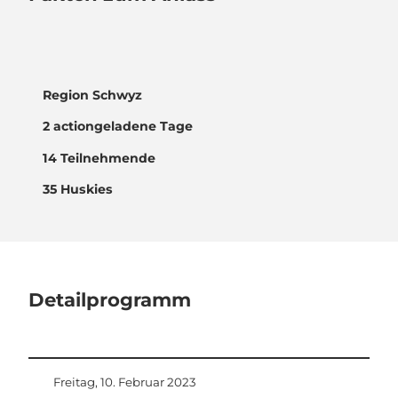
Region Schwyz
2 actiongeladene Tage
14 Teilnehmende
35 Huskies
Detailprogramm
Freitag, 10. Februar 2023