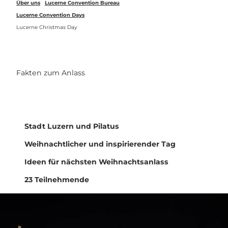
Über uns
Lucerne Convention Bureau
Lucerne Convention Days
Lucerne Christmas Day
Fakten zum Anlass
Stadt Luzern und Pilatus
Weihnachtlicher und inspirierender Tag
Ideen für nächsten Weihnachtsanlass
23 Teilnehmende