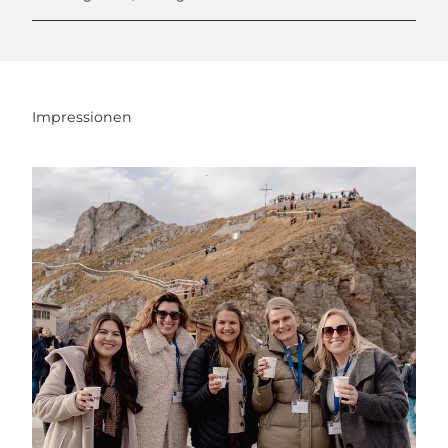
Impressionen