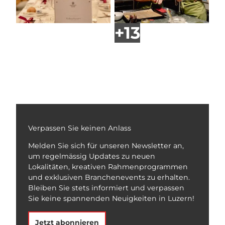
Verpassen Sie keinen Anlass
Melden Sie sich für unseren Newsletter an,
um regelmässig Updates zu neuen
Lokalitäten, kreativen Rahmenprogrammen
und exklusiven Branchenevents zu erhalten.
Bleiben Sie stets informiert und verpassen
Sie keine spannenden Neuigkeiten in Luzern!
Jetzt abonnieren