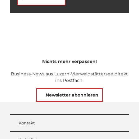
Nichts mehr verpassen!
Business-News aus Luzern-Vierwaldstättersee direkt
ins Postfach.
Newsletter abonnieren
Kontakt