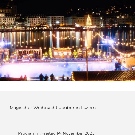
Magischer Weihnachtszauber in Luzern
Programm, Freitag 14. November 2025