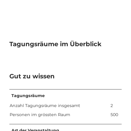
Tagungsräume im Überblick
Gut zu wissen
Tagungsräume
Anzahl Tagungsräume insgesamt
2
Personen im grössten Raum
500
Art der Veranstaltung