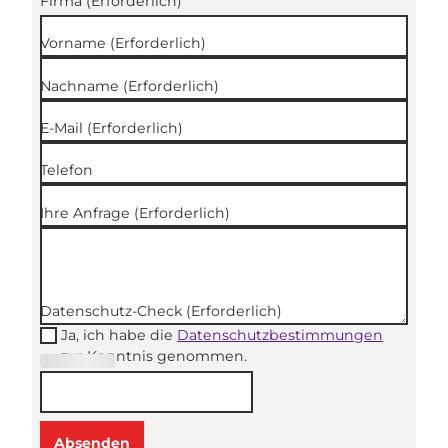
Firma
(Erforderlich)
Vorname
(Erforderlich)
Nachname
(Erforderlich)
E-Mail
(Erforderlich)
Telefon
Ihre Anfrage
(Erforderlich)
Datenschutz-Check
(Erforderlich)
Ja, ich habe die
Datenschutzbestimmungen
zur Kenntnis genommen.
(Erforderli
ch)
Absenden