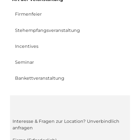
Firmenfeier
Stehempfangsveranstaltung
Incentives
Seminar
Bankettveranstaltung
Interesse & Fragen zur Location? Unverbindlich
anfragen