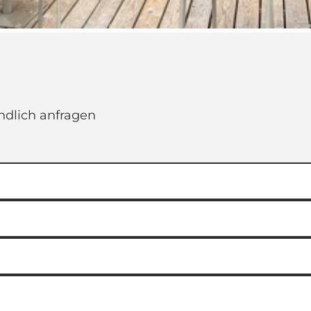
ndlich anfragen