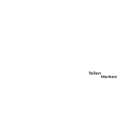
Teilen
Merken