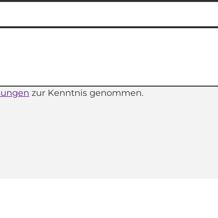
mungen
zur Kenntnis genommen.