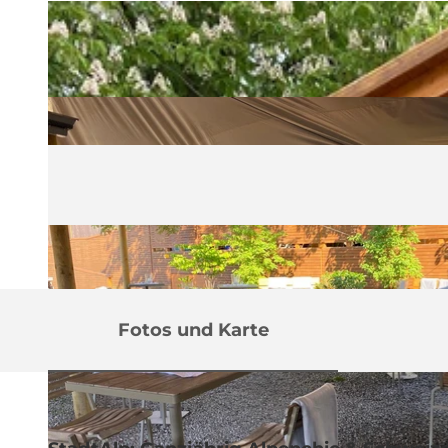
Fotos und Karte