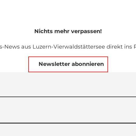
Nichts mehr verpassen!
s-News aus Luzern-Vierwaldstättersee direkt ins P
Newsletter abonnieren