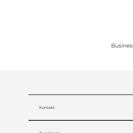
Busines
Kontakt