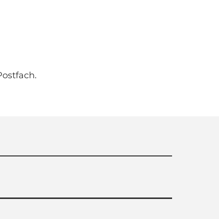
ostfach.