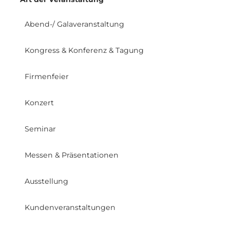
Abend-/ Galaveranstaltung
Kongress & Konferenz & Tagung
Firmenfeier
Konzert
Seminar
Messen & Präsentationen
Ausstellung
Kundenveranstaltungen