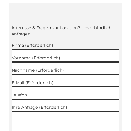
Interesse & Fragen zur Location? Unverbindlich
anfragen
Firma
(Erforderlich)
Vorname
(Erforderlich)
Nachname
(Erforderlich)
E-Mail
(Erforderlich)
Telefon
Ihre Anfrage
(Erforderlich)