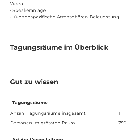
Video
• Speakeranlage
• Kundenspezifische Atmosphären-Beleuchtung
Tagungsräume im Überblick
Gut zu wissen
Tagungsräume
Anzahl Tagungsräume insgesamt
1
Personen im grössten Raum
750
Art der Veranstaltung