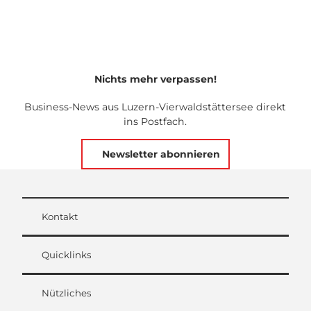
Nichts mehr verpassen!
Business-News aus Luzern-Vierwaldstättersee direkt
ins Postfach.
Newsletter abonnieren
Kontakt
Quicklinks
Nützliches