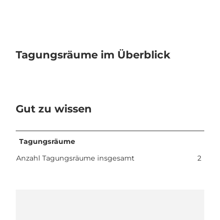
Tagungsräume im Überblick
Gut zu wissen
Tagungsräume
Anzahl Tagungsräume insgesamt
2