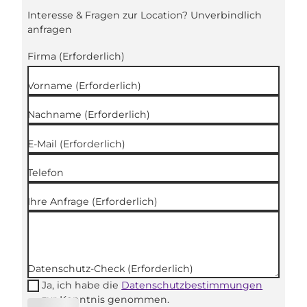
Interesse & Fragen zur Location? Unverbindlich
anfragen
Firma
(Erforderlich)
Vorname
(Erforderlich)
Nachname
(Erforderlich)
E-Mail
(Erforderlich)
Telefon
Ihre Anfrage
(Erforderlich)
Datenschutz-Check
(Erforderlich)
Ja, ich habe die
Datenschutzbestimmungen
zur Kenntnis genommen.
(Erforderli