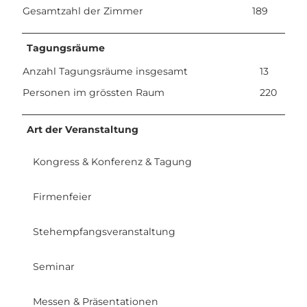
Gesamtzahl der Zimmer
189
Tagungsräume
Anzahl Tagungsräume insgesamt
13
Personen im grössten Raum
220
Art der Veranstaltung
Kongress & Konferenz & Tagung
Firmenfeier
Stehempfangsveranstaltung
Seminar
Messen & Präsentationen