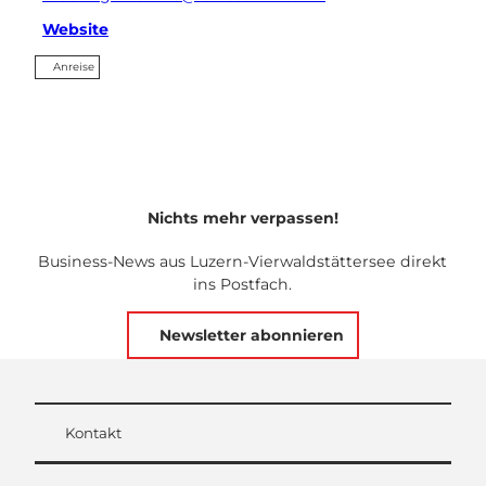
Website
Anreise
Nichts mehr verpassen!
Business-News aus Luzern-Vierwaldstättersee direkt
ins Postfach.
Newsletter abonnieren
Kontakt