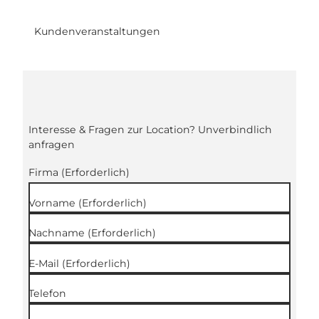
Kundenveranstaltungen
Interesse & Fragen zur Location? Unverbindlich
anfragen
Firma
(Erforderlich)
Vorname
(Erforderlich)
Nachname
(Erforderlich)
E-Mail
(Erforderlich)
Telefon