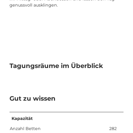
genussvoll ausklingen.
Tagungsräume im Überblick
Gut zu wissen
Kapazität
Anzahl Betten
282