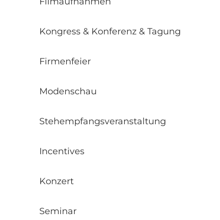
Filmaufnahmen
Kongress & Konferenz & Tagung
Firmenfeier
Modenschau
Stehempfangsveranstaltung
Incentives
Konzert
Seminar