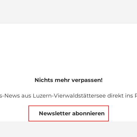
Nichts mehr verpassen!
s-News aus Luzern-Vierwaldstättersee direkt ins P
Newsletter abonnieren