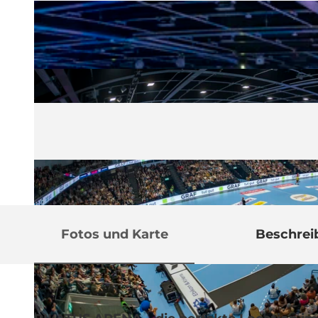
Fotos und Karte
Beschrei