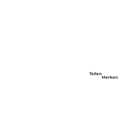
Teilen
Merken