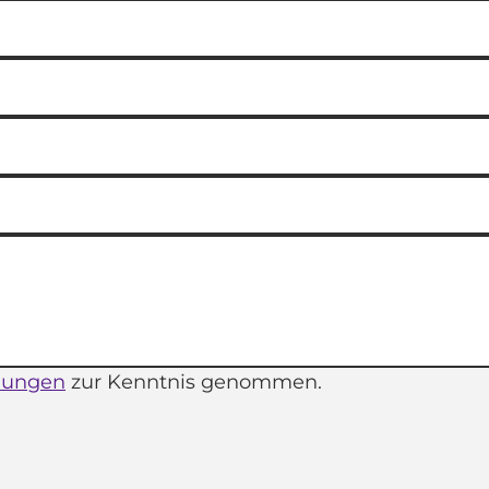
mungen
zur Kenntnis genommen.