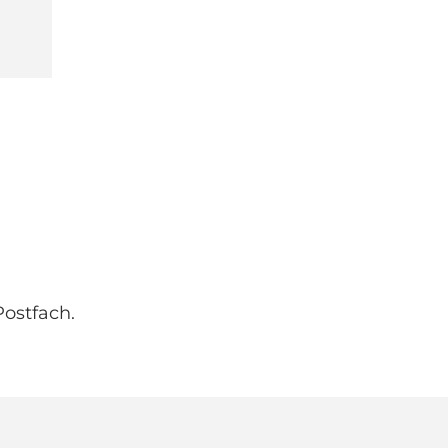
ostfach.