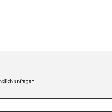
ndlich anfragen