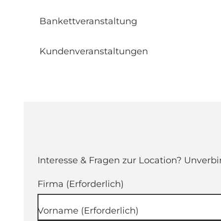
Bankettveranstaltung
Kundenveranstaltungen
Interesse & Fragen zur Location? Unverbi
Firma
(Erforderlich)
Vorname
(Erforderlich)