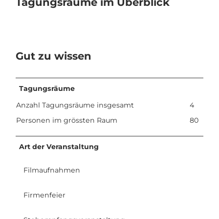
Tagungsräume im Überblick
Gut zu wissen
Tagungsräume
Anzahl Tagungsräume insgesamt
4
Personen im grössten Raum
80
Art der Veranstaltung
Filmaufnahmen
Firmenfeier