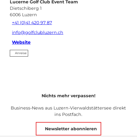
Lucerne Golf Club Event Team
Dietschiberg 1
6006
Luzern
+41 (0)41 420 97 87
info@golfclubluzern.ch
Website
Anreise
Nichts mehr verpassen!
Business-News aus Luzern-Vierwaldstättersee direkt
ins Postfach.
Newsletter abonnieren