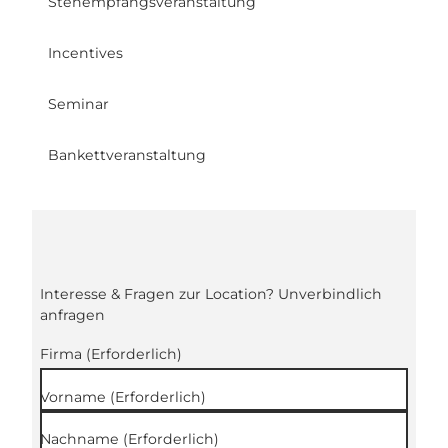
Stehempfangsveranstaltung
Incentives
Seminar
Bankettveranstaltung
Interesse & Fragen zur Location? Unverbindlich
anfragen
Firma
(Erforderlich)
Vorname
(Erforderlich)
Nachname
(Erforderlich)