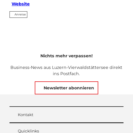
Website
Anreise
Nichts mehr verpassen!
Business-News aus Luzern-Vierwaldstättersee direkt
ins Postfach.
Newsletter abonnieren
Kontakt
Quicklinks