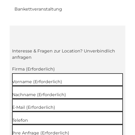
Bankettveranstaltung
Interesse & Fragen zur Location? Unverbindlich
anfragen
Firma
(Erforderlich)
Vorname
(Erforderlich)
Nachname
(Erforderlich)
E-Mail
(Erforderlich)
Telefon
Ihre Anfrage
(Erforderlich)