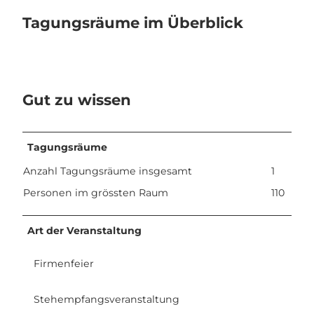
Tagungsräume im Überblick
Gut zu wissen
Tagungsräume
Anzahl Tagungsräume insgesamt
1
Personen im grössten Raum
110
Art der Veranstaltung
Firmenfeier
Stehempfangsveranstaltung