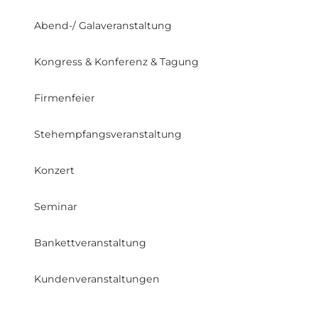
Abend-/ Galaveranstaltung
Kongress & Konferenz & Tagung
Firmenfeier
Stehempfangsveranstaltung
Konzert
Seminar
Bankettveranstaltung
Kundenveranstaltungen