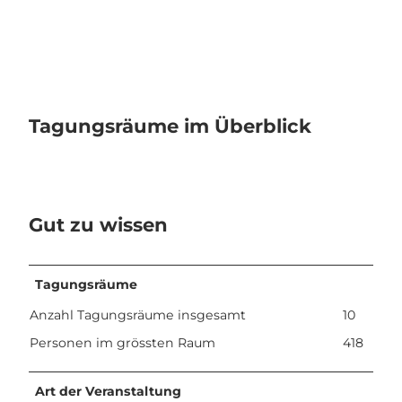
Tagungsräume im Überblick
Gut zu wissen
Tagungsräume
Anzahl Tagungsräume insgesamt
10
Personen im grössten Raum
418
Art der Veranstaltung