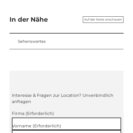
In der Nähe
Auf der Karte anschauen
Sehenswertes
Interesse & Fragen zur Location? Unverbindlich
anfragen
Firma
(Erforderlich)
Vorname
(Erforderlich)