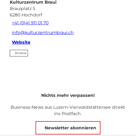
Kulturzentrum Braui
Brauiplatz 5
6280
Hochdorf
+41 (0)41 911 01 70
info@kulturzentrumbraui.ch
Website
Anreise
Nichts mehr verpassen!
Business-News aus Luzern-Vierwaldstättersee direkt
ins Postfach.
Newsletter abonnieren