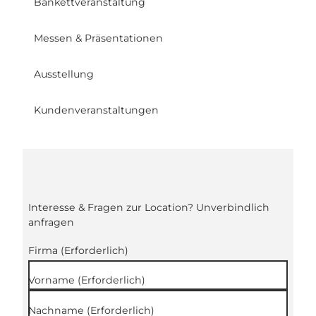
Bankettveranstaltung
Messen & Präsentationen
Ausstellung
Kundenveranstaltungen
Interesse & Fragen zur Location? Unverbindlich
anfragen
Firma
(Erforderlich)
Vorname
(Erforderlich)
Nachname
(Erforderlich)