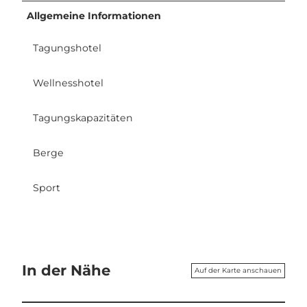
Allgemeine Informationen
Tagungshotel
Wellnesshotel
Tagungskapazitäten
Berge
Sport
In der Nähe
Auf der Karte anschauen