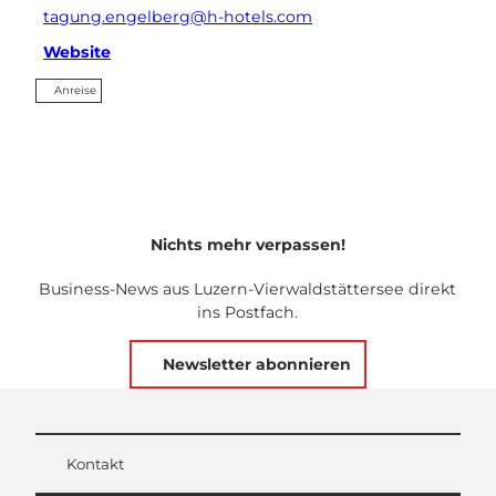
tagung.engelberg@h-hotels.com
Website
Anreise
Nichts mehr verpassen!
Business-News aus Luzern-Vierwaldstättersee direkt
ins Postfach.
Newsletter abonnieren
Kontakt