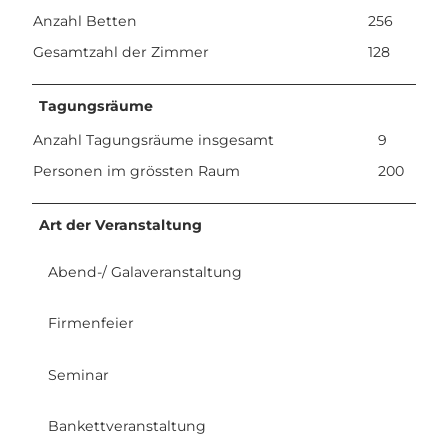
Anzahl Betten
256
Gesamtzahl der Zimmer
128
Tagungsräume
Anzahl Tagungsräume insgesamt
9
Personen im grössten Raum
200
Art der Veranstaltung
Abend-/ Galaveranstaltung
Firmenfeier
Seminar
Bankettveranstaltung