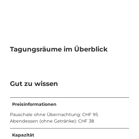
Tagungsräume im Überblick
Gut zu wissen
Preisinformationen
Pauschale ohne Übernachtung: CHF 95
Abendessen (ohne Getränke): CHF 38
Kapazität