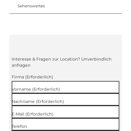
Sehenswertes
Interesse & Fragen zur Location? Unverbindlich
anfragen
Firma
(Erforderlich)
Vorname
(Erforderlich)
Nachname
(Erforderlich)
E-Mail
(Erforderlich)
Telefon