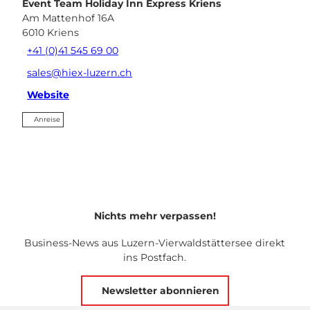
Event Team Holiday Inn Express Kriens
Am Mattenhof 16A
6010
Kriens
+41 (0)41 545 69 00
sales@hiex-luzern.ch
Website
Anreise
Nichts mehr verpassen!
Business-News aus Luzern-Vierwaldstättersee direkt
ins Postfach.
Newsletter abonnieren