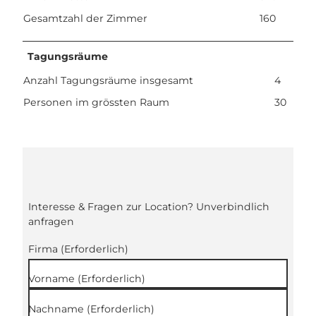
Gesamtzahl der Zimmer
160
Tagungsräume
Anzahl Tagungsräume insgesamt
4
Personen im grössten Raum
30
Interesse & Fragen zur Location? Unverbindlich
anfragen
Firma
(Erforderlich)
Vorname
(Erforderlich)
Nachname
(Erforderlich)