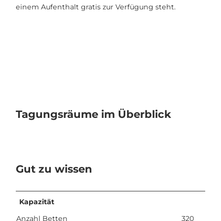
einem Aufenthalt gratis zur Verfügung steht.
Tagungsräume im Überblick
Gut zu wissen
Kapazität
Anzahl Betten
320