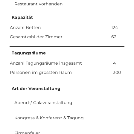
Restaurant vorhanden
Kapazität
Anzahl Betten
124
Gesamtzahl der Zimmer
62
Tagungsräume
Anzahl Tagungsräume insgesamt
4
Personen im grössten Raum
300
Art der Veranstaltung
Abend-/ Galaveranstaltung
Kongress & Konferenz & Tagung
Firmenfeier