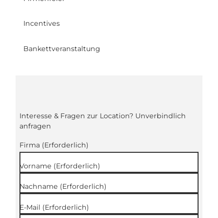
Incentives
Bankettveranstaltung
Interesse & Fragen zur Location? Unverbindlich
anfragen
Firma
(Erforderlich)
Vorname
(Erforderlich)
Nachname
(Erforderlich)
E-Mail
(Erforderlich)