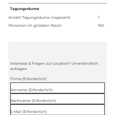
Tagungsräume
Anzahl Tagungsräume insgesamt
1
Personen im grössten Raum
160
Interesse & Fragen zur Location? Unverbindlich
anfragen
Firma
(Erforderlich)
Vorname
(Erforderlich)
Nachname
(Erforderlich)
E-Mail
(Erforderlich)