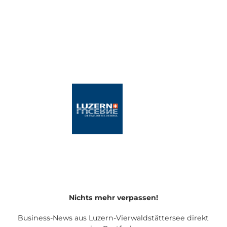
Nichts mehr verpassen!
Business-News aus Luzern-Vierwaldstättersee direkt