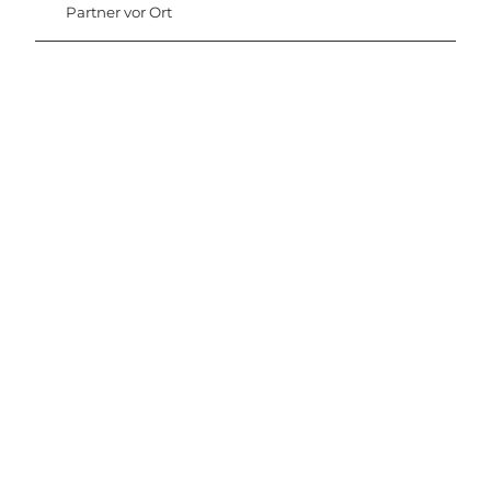
Partner vor Ort