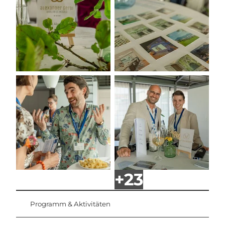
Programm & Aktivitäten