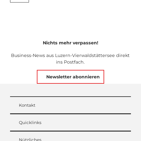
Nichts mehr verpassen!
Business-News aus Luzern-Vierwaldstättersee direkt
ins Postfach.
Newsletter abonnieren
Kontakt
Quicklinks
Nützliches