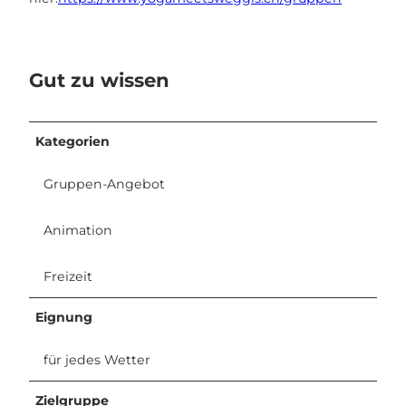
Gut zu wissen
Kategorien
Gruppen-Angebot
Animation
Freizeit
Eignung
für jedes Wetter
Zielgruppe