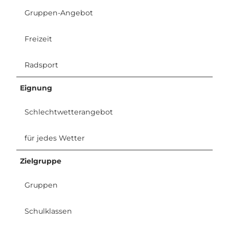
Gruppen-Angebot
Freizeit
Radsport
Eignung
Schlechtwetterangebot
für jedes Wetter
Zielgruppe
Gruppen
Schulklassen