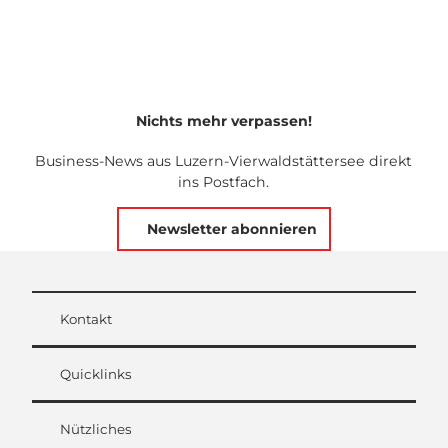
Nichts mehr verpassen!
Business-News aus Luzern-Vierwaldstättersee direkt
ins Postfach.
Newsletter abonnieren
Kontakt
Quicklinks
Nützliches