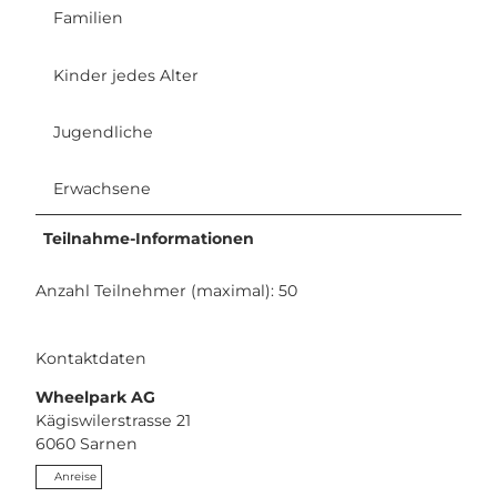
Familien
Kinder jedes Alter
Jugendliche
Erwachsene
Teilnahme-Informationen
Anzahl Teilnehmer (maximal): 50
Kontaktdaten
Wheelpark AG
Kägiswilerstrasse 21
6060
Sarnen
Anreise