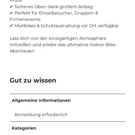
Profis
✔ Sicheres Üben dank großem Airbag
✔ Perfekt für Einzelbesucher, Gruppen &
Firmenevents
✔ Mietbikes & Schutzausrüstung vor Ort verfügbar
Lass dich von der einzigartigen Atmosphäre
mitreißen und erlebe das ultimative Indoor-Bike-
Abenteuer!
Gut zu wissen
Allgemeine Informationen
Anmeldung erforderlich
Kategorien