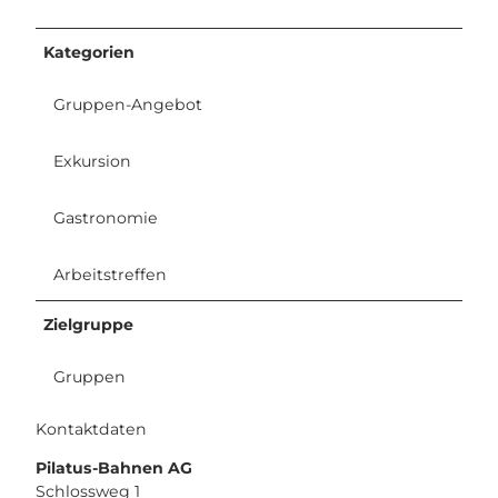
Kategorien
Gruppen-Angebot
Exkursion
Gastronomie
Arbeitstreffen
Zielgruppe
Gruppen
Kontaktdaten
Pilatus-Bahnen AG
Schlossweg 1