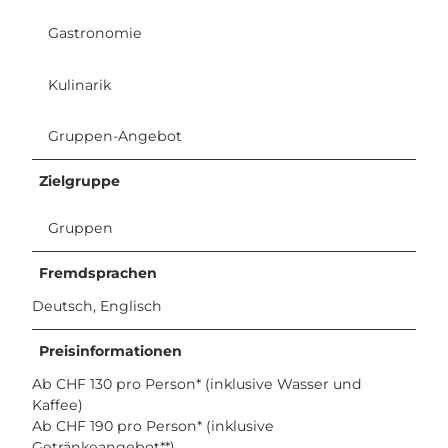
Gastronomie
Kulinarik
Gruppen-Angebot
Zielgruppe
Gruppen
Fremdsprachen
Deutsch, Englisch
Preisinformationen
Ab CHF 130 pro Person* (inklusive Wasser und
Kaffee)
Ab CHF 190 pro Person* (inklusive
Getränkeangebot**)