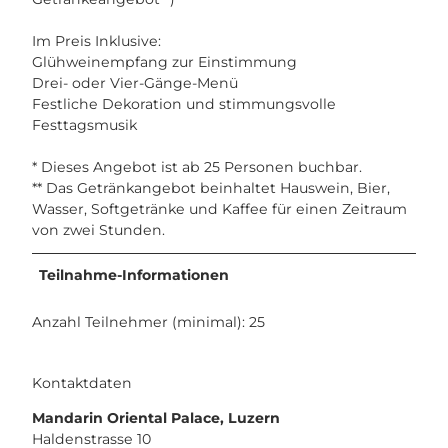
Im Preis Inklusive:
Glühweinempfang zur Einstimmung
Drei- oder Vier-Gänge-Menü
Festliche Dekoration und stimmungsvolle
Festtagsmusik
* Dieses Angebot ist ab 25 Personen buchbar.
** Das Getränkangebot beinhaltet Hauswein, Bier,
Wasser, Softgetränke und Kaffee für einen Zeitraum
von zwei Stunden.
Teilnahme-Informationen
Anzahl Teilnehmer (minimal): 25
Kontaktdaten
Mandarin Oriental Palace, Luzern
Haldenstrasse 10