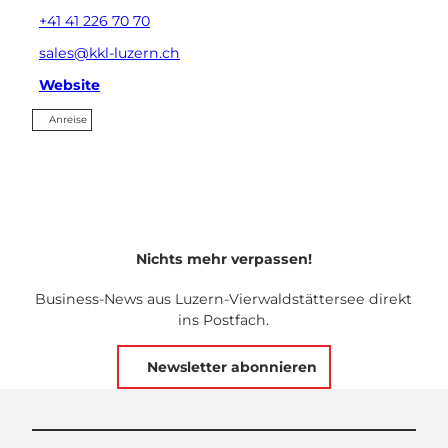
+41 41 226 70 70
sales@kkl-luzern.ch
Website
Anreise
Nichts mehr verpassen!
Business-News aus Luzern-Vierwaldstättersee direkt
ins Postfach.
Newsletter abonnieren