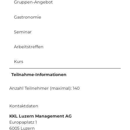
Gruppen-Angebot
Gastronomie
Seminar
Arbeitstreffen
Kurs
Teilnahme-Informationen
Anzahl Teilnehmer (maximal): 140
Kontaktdaten
KKL Luzern Management AG
Europaplatz 1
6005
Luzern