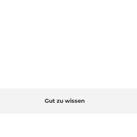
Gut zu wissen