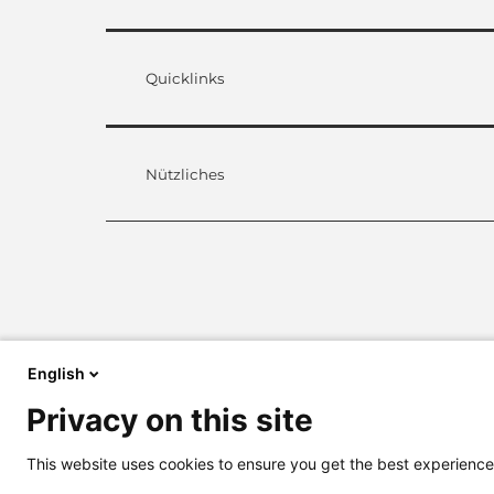
Quicklinks
Nützliches
English
Privacy on this site
This website uses cookies to ensure you get the best experience