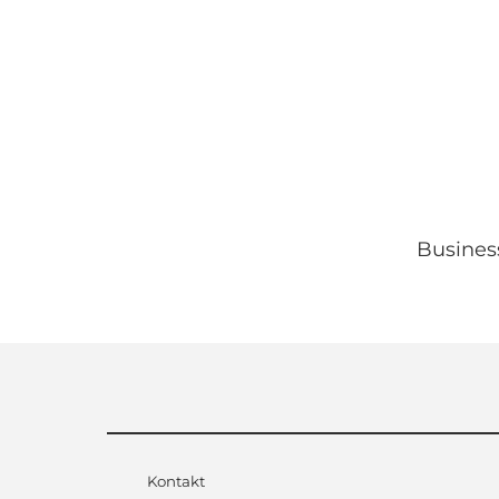
Busines
Kontakt