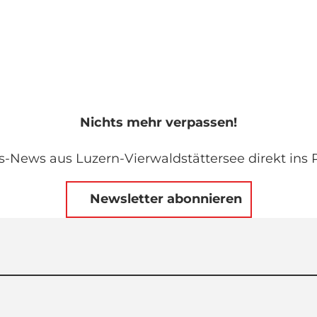
Nichts mehr verpassen!
s-News aus Luzern-Vierwaldstättersee direkt ins P
Newsletter abonnieren