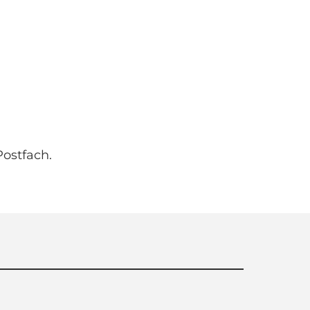
ostfach.