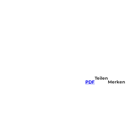
Teilen
PDF
Merken