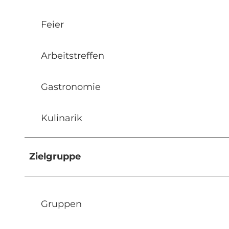
Feier
Arbeitstreffen
Gastronomie
Kulinarik
Zielgruppe
Gruppen