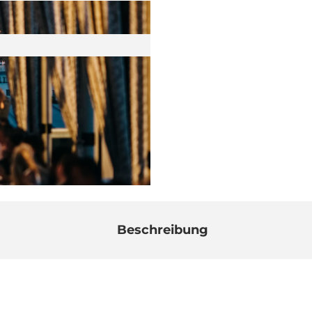
Beschreibung