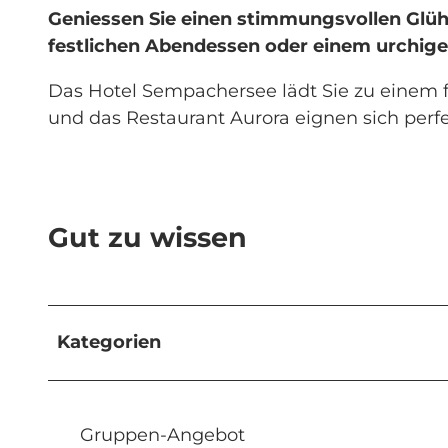
Geniessen Sie einen stimmungsvollen Glüh
festlichen Abendessen oder einem urchig
Das Hotel Sempachersee lädt Sie zu einem 
und das Restaurant Aurora eignen sich perfe
Gut zu wissen
Kategorien
Gruppen-Angebot