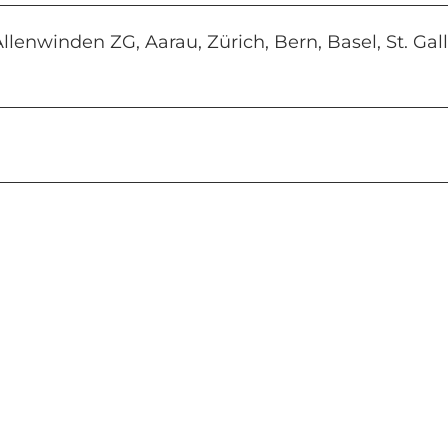
lenwinden ZG, Aarau, Zürich, Bern, Basel, St. Gall