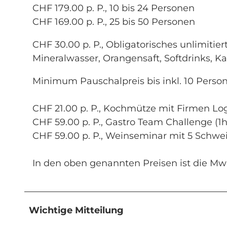
CHF 179.00 p. P., 10 bis 24 Personen
CHF 169.00 p. P., 25 bis 50 Personen
CHF 30.00 p. P., Obligatorisches unlimitie
Mineralwasser, Orangensaft, Softdrinks, Ka
Minimum Pauschalpreis bis inkl. 10 Perso
CHF 21.00 p. P., Kochmütze mit Firmen 
CHF 59.00 p. P., Gastro Team Challenge (1h
CHF 59.00 p. P., Weinseminar mit 5 Schwei
In den oben genannten Preisen ist die MwSt
Wichtige Mitteilung