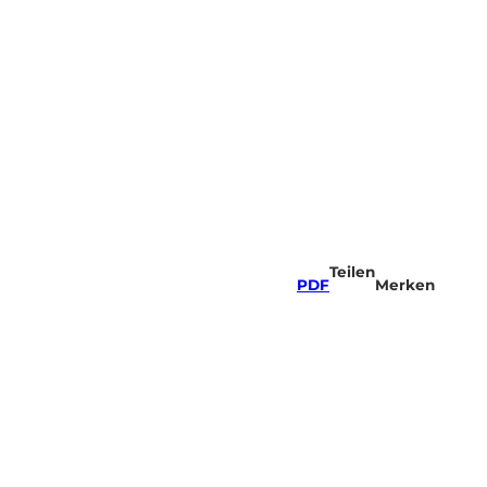
Teilen
PDF
Merken