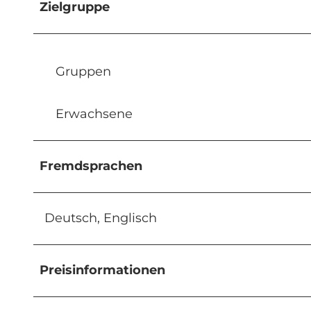
Zielgruppe
Gruppen
Erwachsene
Fremdsprachen
Deutsch, Englisch
Preisinformationen