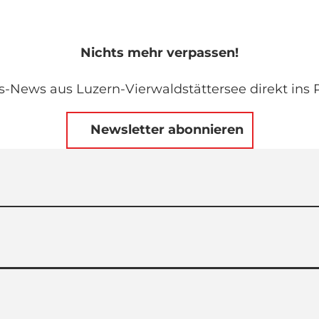
Nichts mehr verpassen!
s-News aus Luzern-Vierwaldstättersee direkt ins P
Newsletter abonnieren