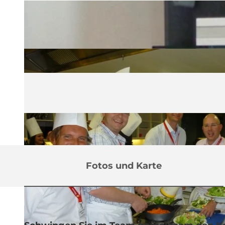
Fotos und Karte