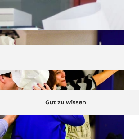
Gut zu wissen