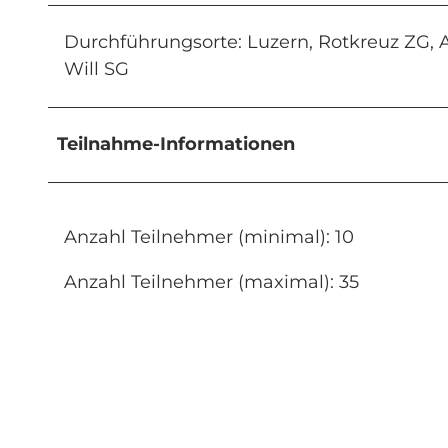
Durchführungsorte: Luzern, Rotkreuz ZG, Al
Will SG
Teilnahme-Informationen
Anzahl Teilnehmer (minimal): 10
Anzahl Teilnehmer (maximal): 35