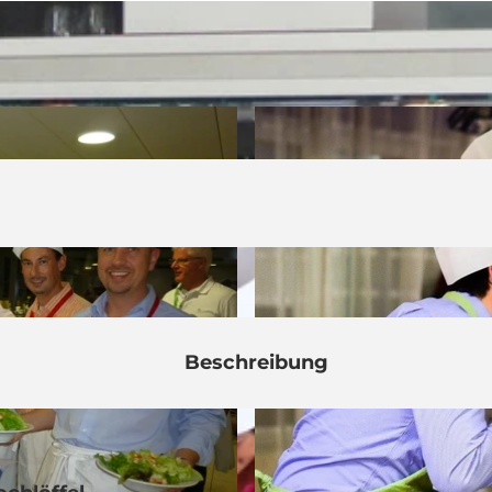
Beschreibung