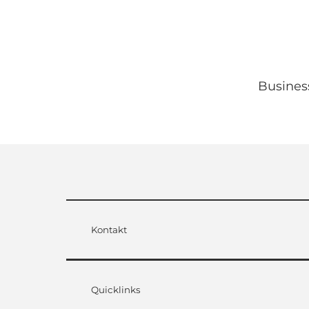
Busines
Kontakt
Quicklinks