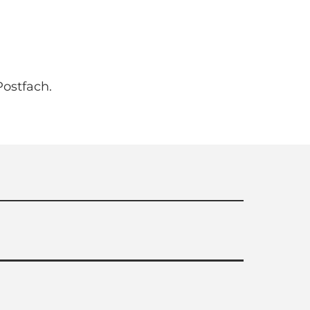
ostfach.