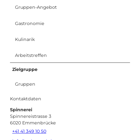
Gruppen-Angebot
Gastronomie
Kulinarik
Arbeitstreffen
Zielgruppe
Gruppen
Kontaktdaten
Spinnerei
Spinnereistrasse 3
6020
Emmenbrücke
+41 41 349 10 50