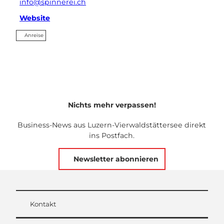
info@spinnerei.ch
Website
Anreise
Nichts mehr verpassen!
Business-News aus Luzern-Vierwaldstättersee direkt
ins Postfach.
Newsletter abonnieren
Kontakt