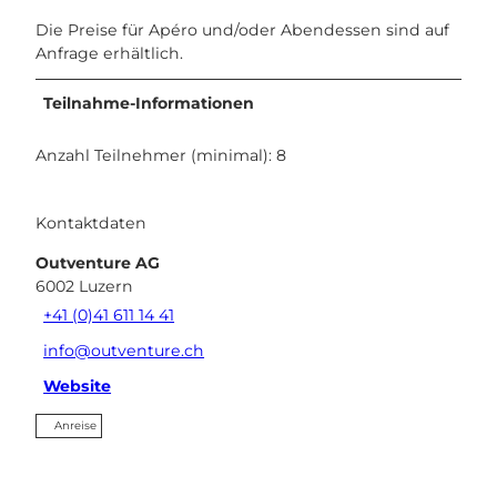
Die Preise für Apéro und/oder Abendessen sind auf
Anfrage erhältlich.
Teilnahme-Informationen
Anzahl Teilnehmer (minimal): 8
Kontaktdaten
Outventure AG
6002
Luzern
+41 (0)41 611 14 41
info@outventure.ch
Website
Anreise