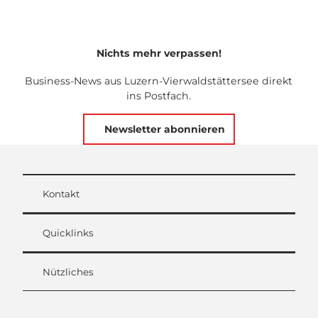
Nichts mehr verpassen!
Business-News aus Luzern-Vierwaldstättersee direkt
ins Postfach.
Newsletter abonnieren
Kontakt
Quicklinks
Nützliches
L