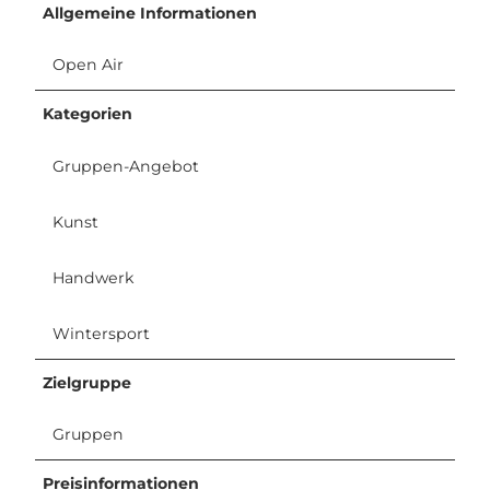
Allgemeine Informationen
Open Air
Kategorien
Gruppen-Angebot
Kunst
Handwerk
Wintersport
Zielgruppe
Gruppen
Preisinformationen