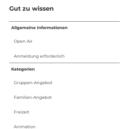
Gut zu wissen
Allgemeine Informationen
Open Air
Anmeldung erforderlich
Kategorien
Gruppen-Angebot
Familien-Angebot
Freizeit
Animation