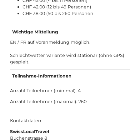
CHF 45.00 (4 bis 11 Personen)
CHF 42.00 (12 bis 49 Personen)
CHF 38.00 (50 bis 260 Personen
Wichtige Mitteilung
EN / FR auf Voranmeldung möglich.
Schlechtwetter Variante wird stationär (ohne GPS)
gespielt.
Teilnahme-Informationen
Anzahl Teilnehmer (minimal): 4
Anzahl Teilnehmer (maximal): 260
Kontaktdaten
SwissLocalTravel
Buchenstrasse 8