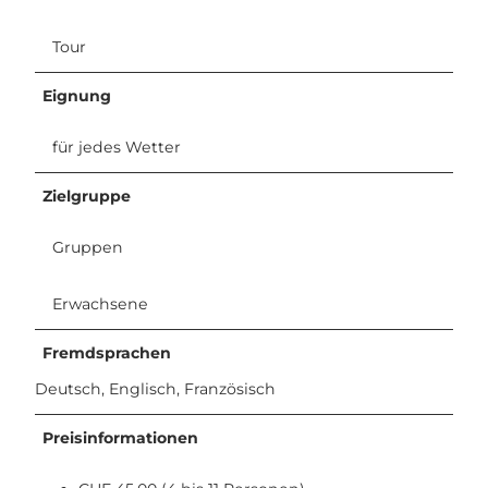
Tour
Eignung
für jedes Wetter
Zielgruppe
Gruppen
Erwachsene
Fremdsprachen
Deutsch, Englisch, Französisch
Preisinformationen