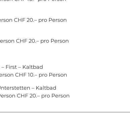
Person CHF 20.– pro Person
Person CHF 20.– pro Person
– First – Kaltbad
Person CHF 10.– pro Person
Unterstetten – Kaltbad
 Person CHF 20.– pro Person