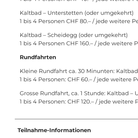
Kaltbad – Unterstetten (oder umgekehrt)
1 bis 4 Personen CHF 80.– / jede weitere 
Kaltbad – Scheidegg (oder umgekehrt)
1 bis 4 Personen CHF 160.– / jede weitere 
Rundfahrten
Kleine Rundfahrt ca. 30 Minunten: Kaltbad 
1 bis 4 Personen: CHF 60.– / jede weitere 
Grosse Rundfahrt, ca. 1 Stunde: Kaltbad – 
1 bis 4 Personen: CHF 120.– / jede weitere
Teilnahme-Informationen