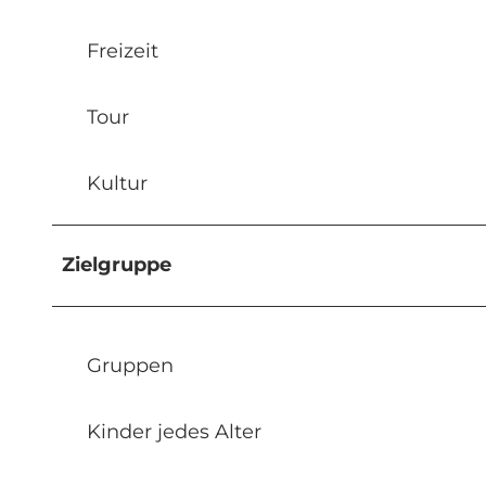
Freizeit
Tour
Kultur
Zielgruppe
Gruppen
Kinder jedes Alter