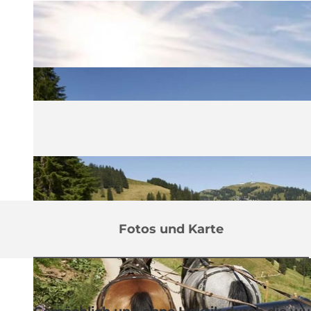
Fotos und Karte