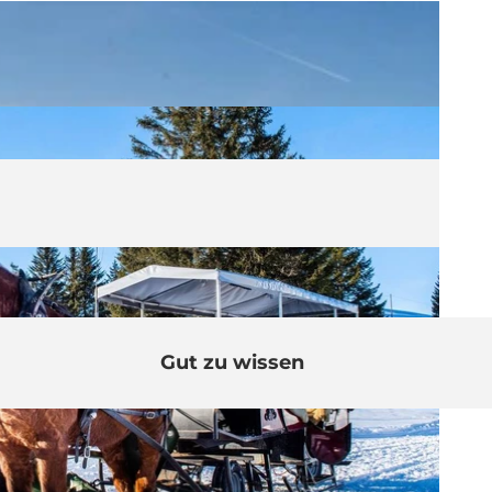
Gut zu wissen