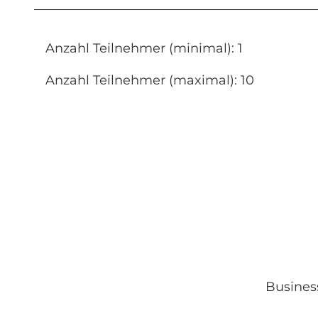
Anzahl Teilnehmer (minimal): 1
Anzahl Teilnehmer (maximal): 10
Busines