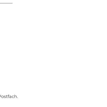
ostfach.