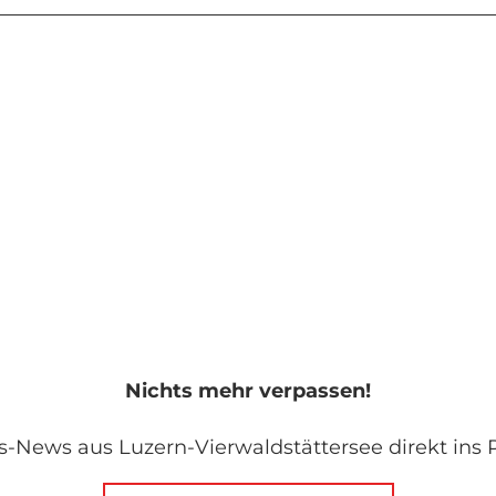
Nichts mehr verpassen!
s-News aus Luzern-Vierwaldstättersee direkt ins P