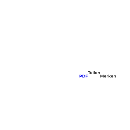
Teilen
PDF
Merken