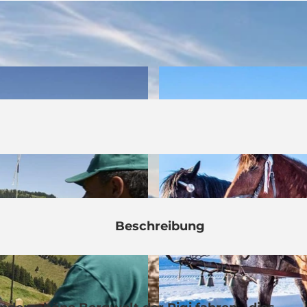
Beschreibung