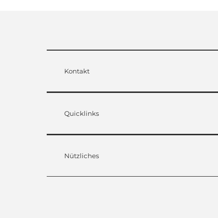
Kontakt
Quicklinks
Nützliches