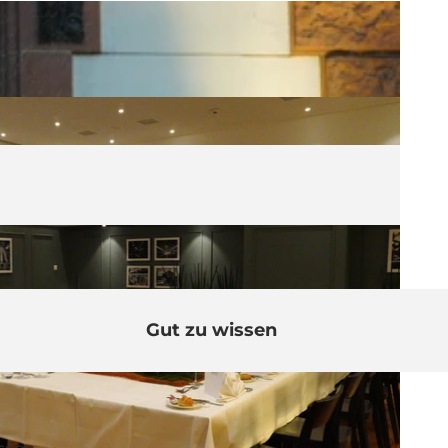
Gut zu wissen