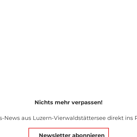
Nichts mehr verpassen!
s-News aus Luzern-Vierwaldstättersee direkt ins P
Newsletter abonnieren