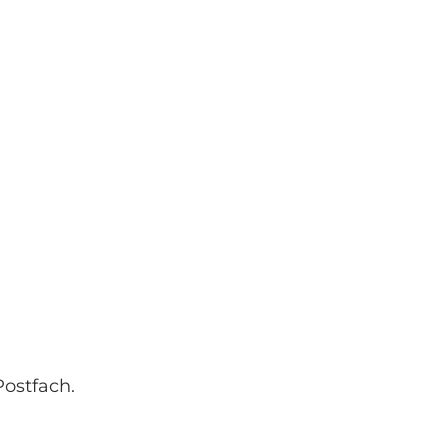
ostfach.