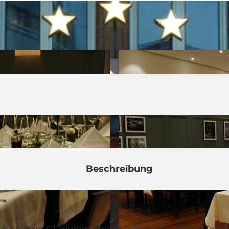
Beschreibung