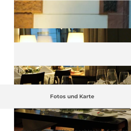
Fotos und Karte