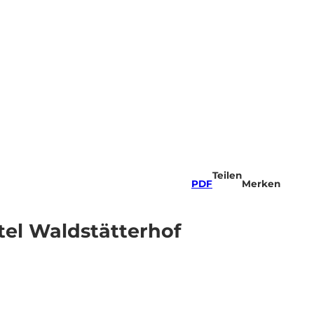
Teilen
PDF
Merken
tel Waldstätterhof