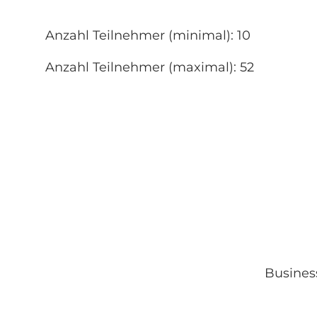
Anzahl Teilnehmer (minimal): 10
Anzahl Teilnehmer (maximal): 52
Busines