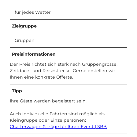
für jedes Wetter
Zielgruppe
Gruppen
Preisinformationen
Der Preis richtet sich stark nach Gruppengrösse,
Zeitdauer und Reisestrecke. Gerne erstellen wir
Ihnen eine konkrete Offerte.
Tipp
Ihre Gäste werden begeistert sein.
Auch individuelle Fahrten sind möglich als
Kleingruppe oder Einzelpersonen:
Charterwagen & -züge für Ihren Event | SBB