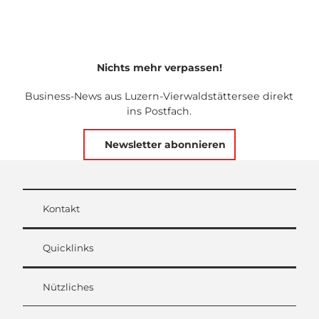
Nichts mehr verpassen!
Business-News aus Luzern-Vierwaldstättersee direkt
ins Postfach.
Newsletter abonnieren
Kontakt
Quicklinks
Nützliches