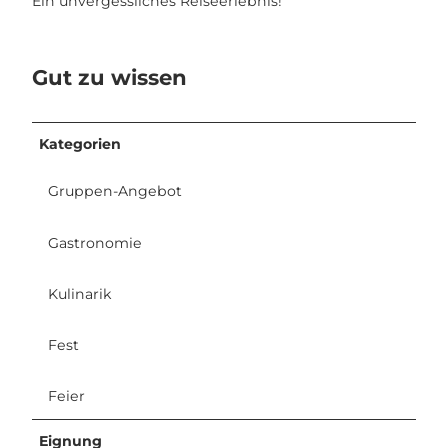
Ein unvergessliches Reiseerlebnis!
Gut zu wissen
Kategorien
Gruppen-Angebot
Gastronomie
Kulinarik
Fest
Feier
Eignung