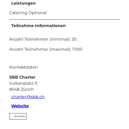
Leistungen
Catering Optional
Teilnahme-Informationen
Anzahl Teilnehmer (minimal): 30
Anzahl Teilnehmer (maximal): 1’000
Kontaktdaten
SBB Charter
Vulkanplatz 11
8048
Zürich
charter@sbb.ch
Website
Anreise