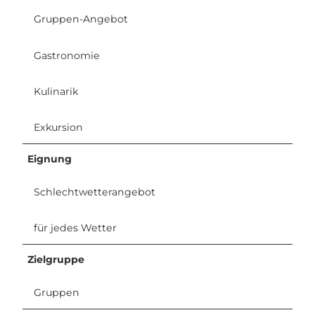
Gruppen-Angebot
Gastronomie
Kulinarik
Exkursion
Eignung
Schlechtwetterangebot
für jedes Wetter
Zielgruppe
Gruppen