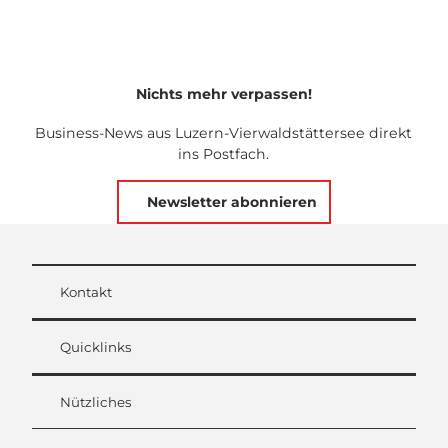
Nichts mehr verpassen!
Business-News aus Luzern-Vierwaldstättersee direkt
ins Postfach.
Newsletter abonnieren
Kontakt
Quicklinks
Nützliches