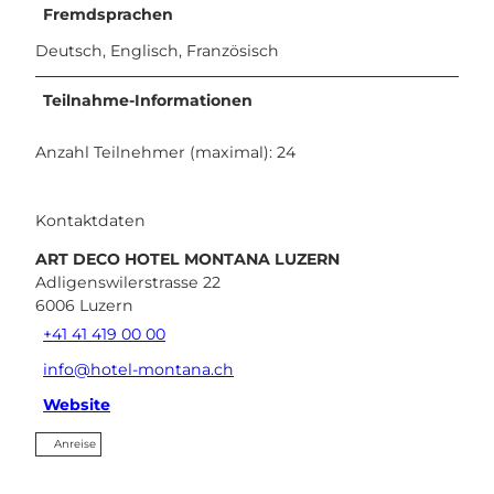
Fremdsprachen
Deutsch, Englisch, Französisch
Teilnahme-Informationen
Anzahl Teilnehmer (maximal): 24
Kontaktdaten
ART DECO HOTEL MONTANA LUZERN
Adligenswilerstrasse 22
6006
Luzern
+41 41 419 00 00
info@hotel-montana.ch
Website
Anreise