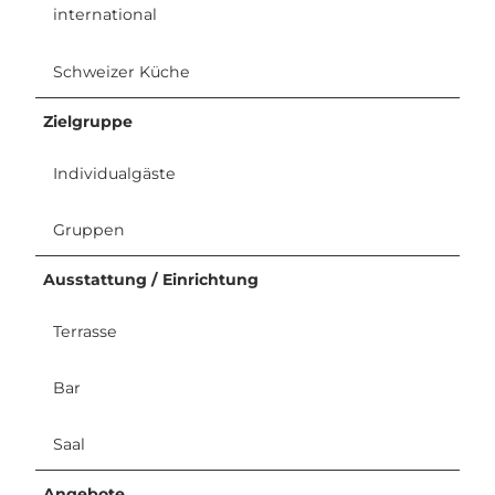
international
Schweizer Küche
Zielgruppe
Individualgäste
Gruppen
Ausstattung / Einrichtung
Terrasse
Bar
Saal
Angebote