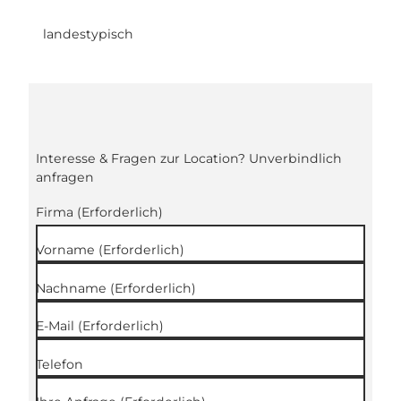
landestypisch
Interesse & Fragen zur Location? Unverbindlich
anfragen
Firma
(Erforderlich)
Vorname
(Erforderlich)
Nachname
(Erforderlich)
E-Mail
(Erforderlich)
Telefon