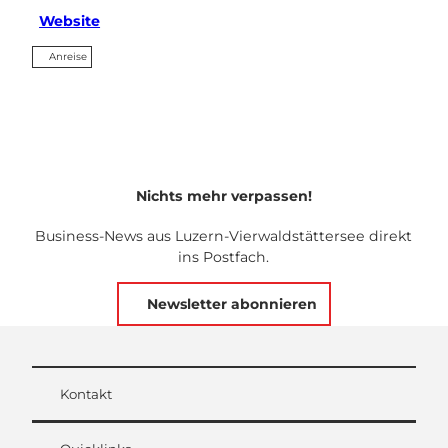
Website
Anreise
Nichts mehr verpassen!
Business-News aus Luzern-Vierwaldstättersee direkt
ins Postfach.
Newsletter abonnieren
Kontakt