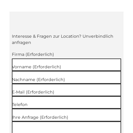
Interesse & Fragen zur Location? Unverbindlich
anfragen
Firma
(Erforderlich)
Vorname
(Erforderlich)
Nachname
(Erforderlich)
E-Mail
(Erforderlich)
Telefon
Ihre Anfrage
(Erforderlich)