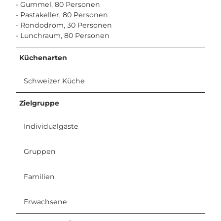
- Gummel, 80 Personen
- Pastakeller, 80 Personen
- Rondodrom, 30 Personen
- Lunchraum, 80 Personen
Küchenarten
Schweizer Küche
Zielgruppe
Individualgäste
Gruppen
Familien
Erwachsene