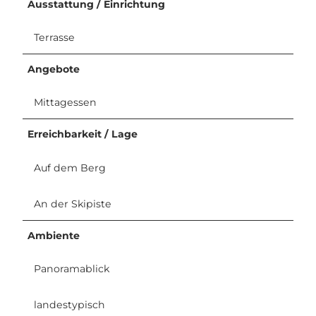
Ausstattung / Einrichtung
Terrasse
Angebote
Mittagessen
Erreichbarkeit / Lage
Auf dem Berg
An der Skipiste
Ambiente
Panoramablick
landestypisch