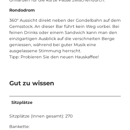
Rondodrom
360° Aussicht direkt neben der Gondelbahn auf dem
Gemsstock. An dieser Bar führt kein Weg vorbei. Bei
feinen Drinks oder einem Sandwich kann man den
einzigartigen Ausblick auf die verschneiten Berge
geniessen, während bei guter Musik eine
ausgelassene Stimmung herrscht.
Tipp: Probieren Sie den neuen Hauskaffee!
Gut zu wissen
Sitzplätze
Sitzplätze (Innen gesamt): 270
Bankette: