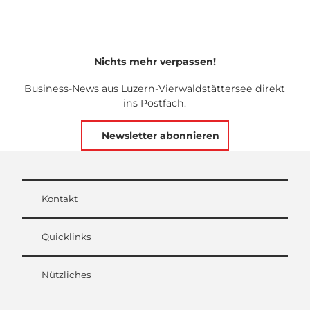
Nichts mehr verpassen!
Business-News aus Luzern-Vierwaldstättersee direkt
ins Postfach.
Newsletter abonnieren
Kontakt
Quicklinks
Nützliches