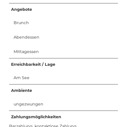
Angebote
Brunch
Abendessen
Mittagessen
Erreichbarkeit / Lage
Am See
Ambiente
ungezwungen
Zahlungsmöglichkeiten
Barzahlung, kontaktlose Zahlung