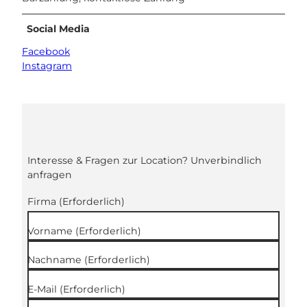
Social Media
Facebook
Instagram
Interesse & Fragen zur Location? Unverbindlich
anfragen
Firma
(Erforderlich)
Vorname
(Erforderlich)
Nachname
(Erforderlich)
E-Mail
(Erforderlich)