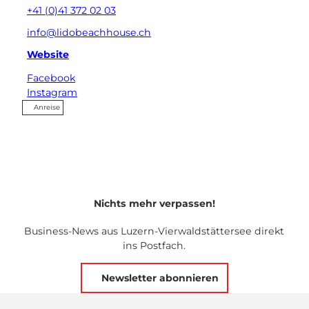
+41 (0)41 372 02 03
info@lidobeachhouse.ch
Website
Facebook
Instagram
Anreise
Nichts mehr verpassen!
Business-News aus Luzern-Vierwaldstättersee direkt
ins Postfach.
Newsletter abonnieren