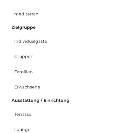
mediterran
Zielgruppe
Individualgäste
Gruppen
Familien
Erwachsene
Ausstattung / Einrichtung
Terrasse
Lounge