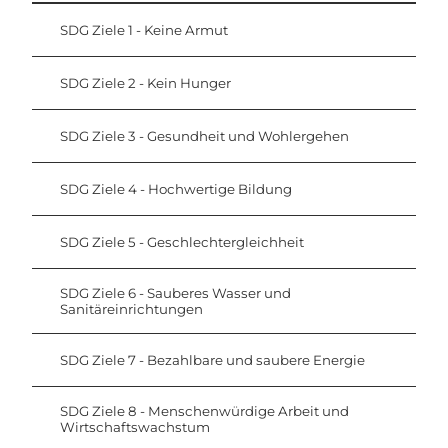
SDG Ziele 1 - Keine Armut
SDG Ziele 2 - Kein Hunger
SDG Ziele 3 - Gesundheit und Wohlergehen
SDG Ziele 4 - Hochwertige Bildung
SDG Ziele 5 - Geschlechtergleichheit
SDG Ziele 6 - Sauberes Wasser und
Sanitäreinrichtungen
SDG Ziele 7 - Bezahlbare und saubere Energie
SDG Ziele 8 - Menschenwürdige Arbeit und
Wirtschaftswachstum