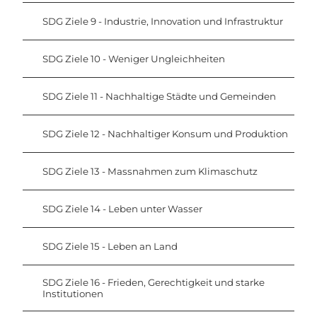
SDG Ziele 9 - Industrie, Innovation und Infrastruktur
SDG Ziele 10 - Weniger Ungleichheiten
SDG Ziele 11 - Nachhaltige Städte und Gemeinden
SDG Ziele 12 - Nachhaltiger Konsum und Produktion
SDG Ziele 13 - Massnahmen zum Klimaschutz
SDG Ziele 14 - Leben unter Wasser
SDG Ziele 15 - Leben an Land
SDG Ziele 16 - Frieden, Gerechtigkeit und starke
Institutionen