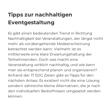
Tipps zur nachhaltigen
Eventgestaltung
Es gibt einen bedeutenden Trend in Richtung
Nachhaltigkeit bei Veranstaltungen, der längst nicht
mehr als vorübergehende Modeerscheinung
betrachtet werden kann. Vielmehr ist es
mittlerweile eine klare Erwartungshaltung der
Teilnehmenden. Doch was macht eine
Veranstaltung wirklich nachhaltig, und wie kann
man sie entsprechend planen und organisieren?
Anhand der 17 SDG Zielen gibt es Tipps für den
nächsten Anlass. Es existiert nicht die eine Lösung
sondern zahlreiche kleine Alternativen, die je nach
den individuellen Bedürfnissen umgesetzt werden
können.