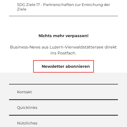
SDG Ziele 17 - Partnerschaften zur Erreichung der
Ziele
Nichts mehr verpassen!
Business-News aus Luzern-Vierwaldstättersee direkt
ins Postfach.
Newsletter abonnieren
Kontakt
Quicklinks
Nützliches