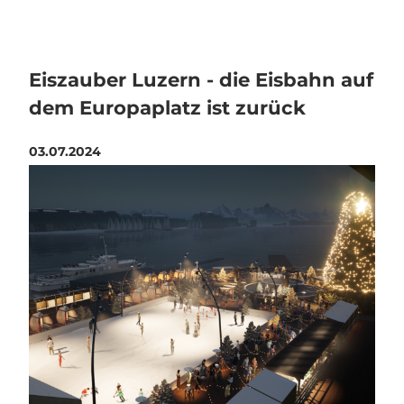
Eiszauber Luzern - die Eisbahn auf
dem Europaplatz ist zurück
03.07.2024