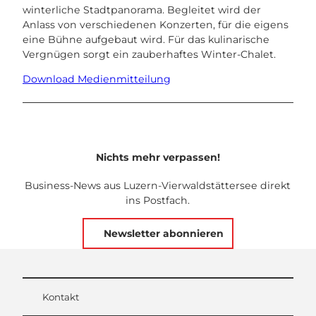
winterliche Stadtpanorama. Begleitet wird der
Anlass von verschiedenen Konzerten, für die eigens
eine Bühne aufgebaut wird. Für das kulinarische
Vergnügen sorgt ein zauberhaftes Winter-Chalet.
Download Medienmitteilung
Nichts mehr verpassen!
Business-News aus Luzern-Vierwaldstättersee direkt
ins Postfach.
Newsletter abonnieren
Kontakt